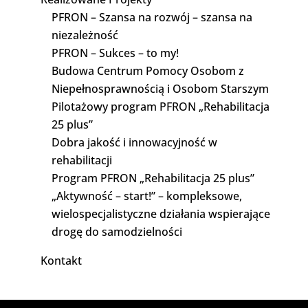
PFRON – Szansa na rozwój – szansa na
niezależność
PFRON – Sukces – to my!
Budowa Centrum Pomocy Osobom z
Niepełnosprawnością i Osobom Starszym
Pilotażowy program PFRON „Rehabilitacja
25 plus”
Dobra jakość i innowacyjność w
rehabilitacji
Program PFRON „Rehabilitacja 25 plus”
„Aktywność – start!” – kompleksowe,
wielospecjalistyczne działania wspierające
drogę do samodzielności
Kontakt