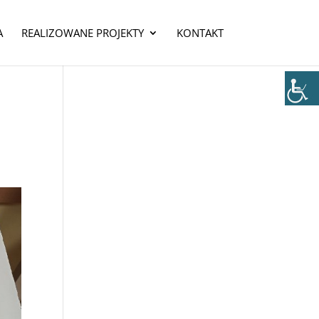
A
REALIZOWANE PROJEKTY
KONTAKT