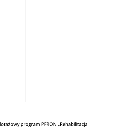
ilotażowy program PFRON „Rehabilitacja