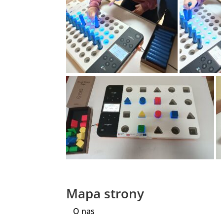
Mapa strony
O nas